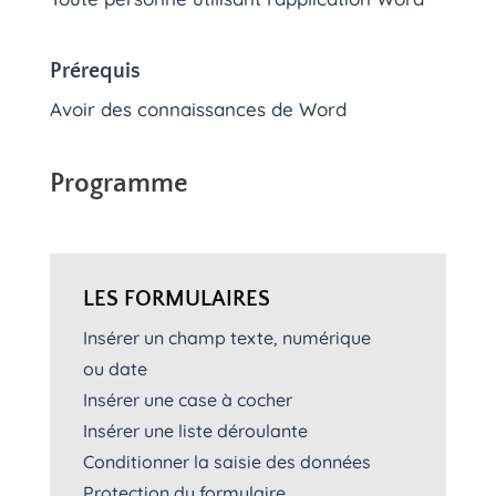
Prérequis
Avoir des connaissances de Word
Programme
LES FORMULAIRES
Insérer un champ texte, numérique
ou date
Insérer une case à cocher
Insérer une liste déroulante
Conditionner la saisie des données
Protection du formulaire