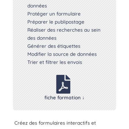
données
Protéger un formulaire
Préparer le publipostage
Réaliser des recherches au sein
des données
Générer des étiquettes
Modifier la source de données
Trier et filtrer les envois

fiche formation ↓
Créez des formulaires interactifs et