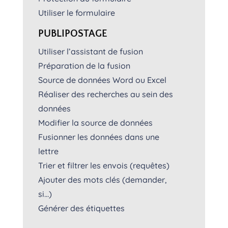
Utiliser le formulaire
PUBLIPOSTAGE
Utiliser l’assistant de fusion
Préparation de la fusion
Source de données Word ou Excel
Réaliser des recherches au sein des
données
Modifier la source de données
Fusionner les données dans une
lettre
Trier et filtrer les envois (requêtes)
Ajouter des mots clés (demander,
si…)
Générer des étiquettes