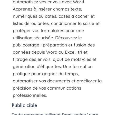
automatisez vos envois avec Word.
Apprenez à insérer champs texte,
numériques ou dates, cases à cocher et
listes déroulantes, conditionner la saisie et
protéger vos formulaires pour une
utilisation sécurisée. Découvrez le
publipostage : préparation et fusion des
données depuis Word ou Excel, tri et
filtrage des envois, ajout de mots-clés et
génération d’étiquettes. Une formation
pratique pour gagner du temps,
automatiser vos documents et améliorer la
précision de vos communications
professionnelles.
Public cible
Toute personne utilisant l'application Word