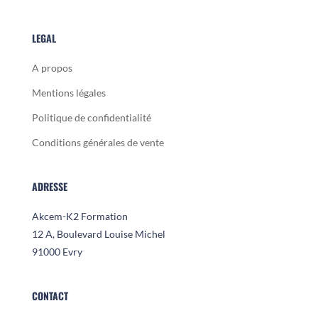
LEGAL
A propos
Mentions légales
Politique de confidentialité
Conditions générales de vente
ADRESSE
Akcem-K2 Formation
12 A, Boulevard Louise Michel
91000 Evry
CONTACT