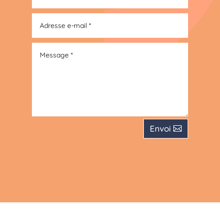
Envoi