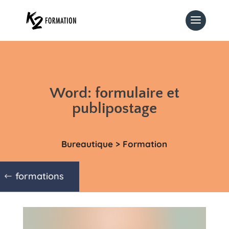
Word: formulaire et
publipostage
Bureautique > Formation
formations