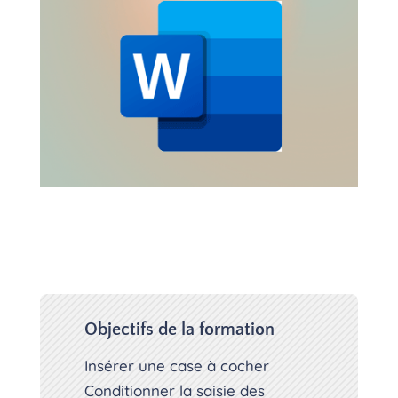
Objectifs de la formation
Insérer une case à cocher
Conditionner la saisie des