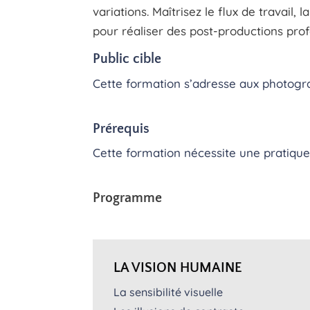
variations. Maîtrisez le flux de travail,
pour réaliser des post-productions pro
Public cible
Cette formation s’adresse aux photogr
Prérequis
Cette formation nécessite une pratiqu
Programme
LA VISION HUMAINE
La sensibilité visuelle