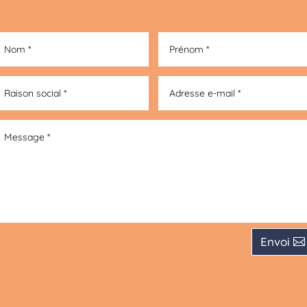
Envoi