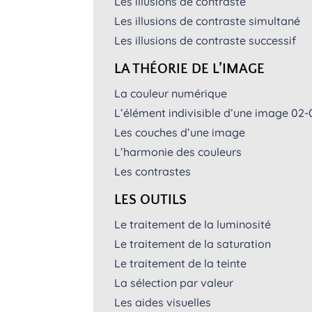
Les illusions de contraste
Les illusions de contraste simultané
Les illusions de contraste successif
LA THÉORIE DE L’IMAGE
La couleur numérique
L’élément indivisible d’une image 02-
Les couches d’une image
L’harmonie des couleurs
Les contrastes
LES OUTILS
Le traitement de la luminosité
Le traitement de la saturation
Le traitement de la teinte
La sélection par valeur
Les aides visuelles