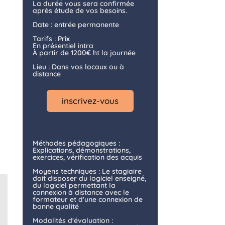
La durée vous sera confirmée
après étude de vos besoins.
Date : entrée permanente
Tarifs :
Prix
En présentiel intra
À partir de 1200€ ht la journée
Lieu : Dans vos locaux ou à
distance
inscrivez-vous
Méthodes pédagogiques :
Explications, démonstrations,
exercices, vérification des acquis
Moyens techniques : Le stagiaire
doit disposer du logiciel enseigné,
du logiciel permettant la
connexion à distance avec le
formateur et d'une connexion de
bonne qualité
Modalités d'évaluation :