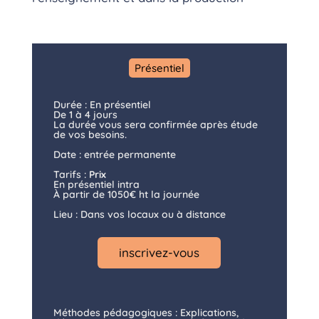
Présentiel
Durée : En présentiel
De 1 à 4 jours
La durée vous sera confirmée après étude
de vos besoins.
Date : entrée permanente
Tarifs :
Prix
En présentiel intra
À partir de 1050€ ht la journée
Lieu : Dans vos locaux ou à distance
inscrivez-vous
Méthodes pédagogiques : Explications,