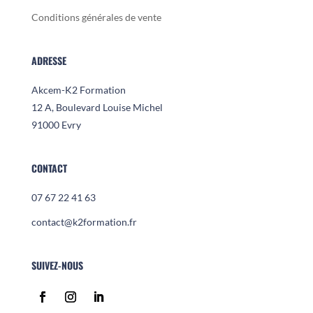
Conditions générales de vente
ADRESSE
Akcem-K2 Formation
12 A, Boulevard Louise Michel
91000 Evry
CONTACT
07 67 22 41 63
contact@k2formation.fr
SUIVEZ-NOUS