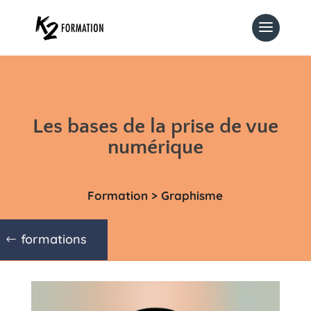
Les bases de la prise de vue
numérique
Formation > Graphisme
formations