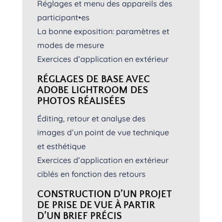
Réglages et menu des appareils des
participant•es
La bonne exposition: paramètres et
modes de mesure
Exercices d’application en extérieur
RÉGLAGES DE BASE AVEC
ADOBE LIGHTROOM DES
PHOTOS RÉALISÉES
Éditing, retour et analyse des
images d’un point de vue technique
et esthétique
Exercices d’application en extérieur
ciblés en fonction des retours
CONSTRUCTION D’UN PROJET
DE PRISE DE VUE À PARTIR
D’UN BRIEF PRÉCIS