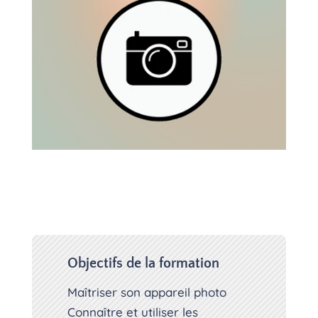
Objectifs de la formation
Maîtriser son appareil photo
Connaître et utiliser les