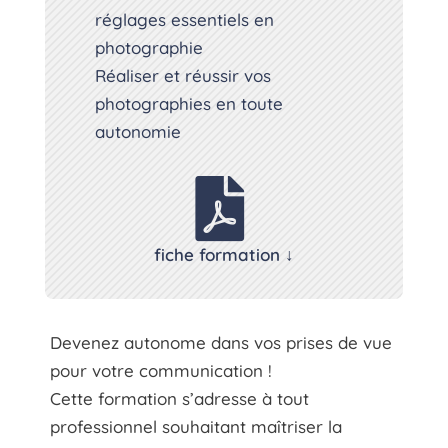
réglages essentiels en
photographie
Réaliser et réussir vos
photographies en toute
autonomie

fiche formation ↓
Devenez autonome dans vos prises de vue
pour votre communication !
Cette formation s’adresse à tout
professionnel souhaitant maîtriser la