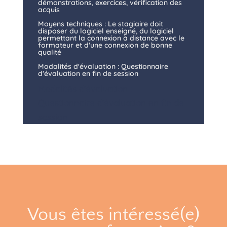
démonstrations, exercices, vérification des
acquis
Moyens techniques : Le stagiaire doit
disposer du logiciel enseigné, du logiciel
permettant la connexion à distance avec le
formateur et d'une connexion de bonne
qualité
Modalités d'évaluation : Questionnaire
d'évaluation en fin de session
Modalités d'évaluation :
Questionnaire d'évaluation en fin de
session
Vous êtes intéressé(e)