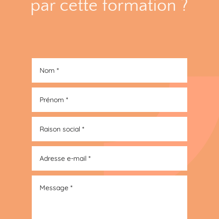
par cette formation ?