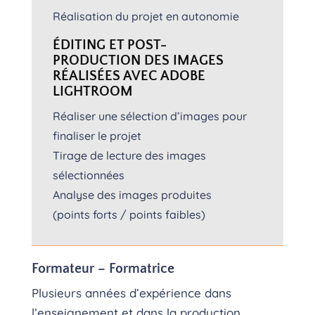
Réalisation du projet en autonomie
ÉDITING ET POST-
PRODUCTION DES IMAGES
RÉALISÉES AVEC ADOBE
LIGHTROOM
Réaliser une sélection d’images pour
finaliser le projet
Tirage de lecture des images
sélectionnées
Analyse des images produites
(points forts / points faibles)
Formateur – Formatrice
Plusieurs années d’expérience dans
l’enseignement et dans la production