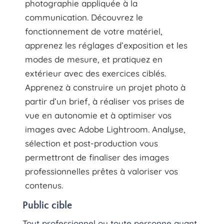
photographie appliquée à la
communication. Découvrez le
fonctionnement de votre matériel,
apprenez les réglages d’exposition et les
modes de mesure, et pratiquez en
extérieur avec des exercices ciblés.
Apprenez à construire un projet photo à
partir d’un brief, à réaliser vos prises de
vue en autonomie et à optimiser vos
images avec Adobe Lightroom. Analyse,
sélection et post-production vous
permettront de finaliser des images
professionnelles prêtes à valoriser vos
contenus.
Public cible
Tout professionnel ou toute personne ayant