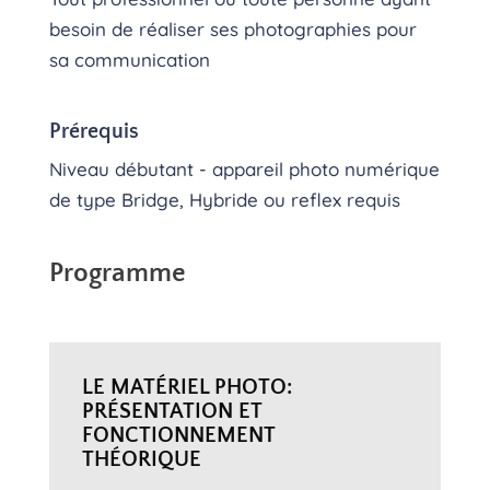
besoin de réaliser ses photographies pour
sa communication
Prérequis
Niveau débutant - appareil photo numérique
de type Bridge, Hybride ou reflex requis
Programme
LE MATÉRIEL PHOTO:
PRÉSENTATION ET
FONCTIONNEMENT
THÉORIQUE