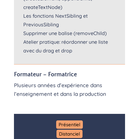
createTextNode)
Les fonctions NextSibling et
PreviousSibling
Supprimer une balise (removeChild)
Atelier pratique: réordonner une liste
avec du drag et drop
Formateur – Formatrice
Plusieurs années d’expérience dans
l’enseignement et dans la production
Présentiel
Distanciel