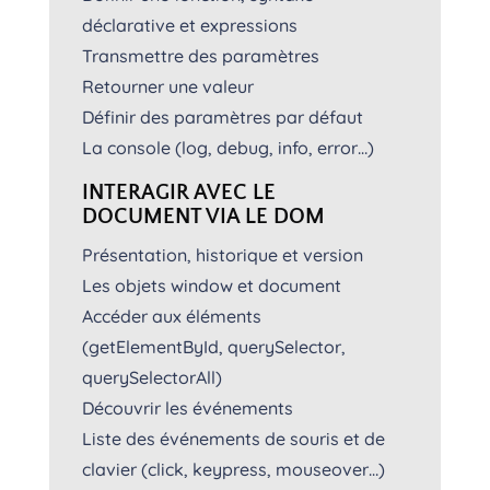
déclarative et expressions
Transmettre des paramètres
Retourner une valeur
Définir des paramètres par défaut
La console (log, debug, info, error…)
INTERAGIR AVEC LE
DOCUMENT VIA LE DOM
Présentation, historique et version
Les objets window et document
Accéder aux éléments
(getElementById, querySelector,
querySelectorAll)
Découvrir les événements
Liste des événements de souris et de
clavier (click, keypress, mouseover…)