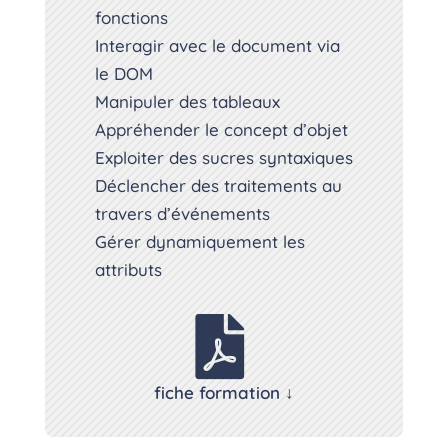
fonctions
Interagir avec le document via
le DOM
Manipuler des tableaux
Appréhender le concept d’objet
Exploiter des sucres syntaxiques
Déclencher des traitements au
travers d’événements
Gérer dynamiquement les
attributs

fiche formation ↓