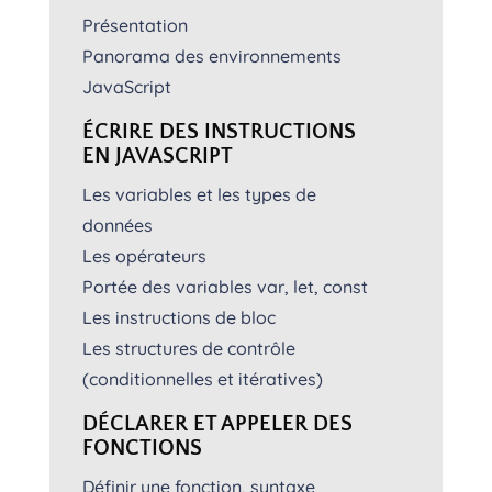
Présentation
Panorama des environnements
JavaScript
ÉCRIRE DES INSTRUCTIONS
EN JAVASCRIPT
Les variables et les types de
données
Les opérateurs
Portée des variables var, let, const
Les instructions de bloc
Les structures de contrôle
(conditionnelles et itératives)
DÉCLARER ET APPELER DES
FONCTIONS
Définir une fonction, syntaxe