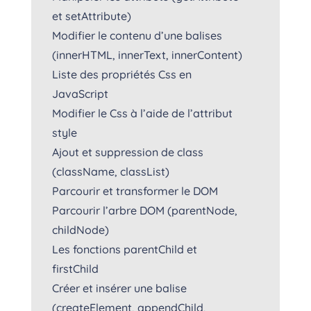
et setAttribute)
Modifier le contenu d’une balises
(innerHTML, innerText, innerContent)
Liste des propriétés Css en
JavaScript
Modifier le Css à l’aide de l’attribut
style
Ajout et suppression de class
(className, classList)
Parcourir et transformer le DOM
Parcourir l’arbre DOM (parentNode,
childNode)
Les fonctions parentChild et
firstChild
Créer et insérer une balise
(createElement, appendChild,