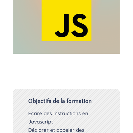
Objectifs de la formation
Écrire des instructions en
Javascript
Déclarer et appeler des