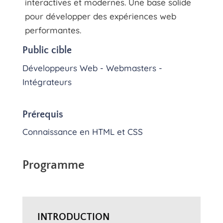
interactives et modernes. Une base solide
pour développer des expériences web
performantes.
Public cible
Développeurs Web - Webmasters -
Intégrateurs
Prérequis
Connaissance en HTML et CSS
Programme
INTRODUCTION