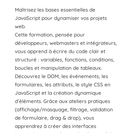
Maîtrisez les bases essentielles de
JavaScript pour dynamiser vos projets
web.
Cette formation, pensée pour
développeurs, webmasters et intégrateurs,
vous apprend à écrire du code clair et
structuré : variables, fonctions, conditions,
boucles et manipulation de tableaux.
Découvrez le DOM, les événements, les
formulaires, les attributs, le style CSS en
JavaScript et la création dynamique
d’éléments. Grâce aux ateliers pratiques
(affichage/masquage, filtrage, validation
de formulaire, drag & drop), vous
apprendrez à créer des interfaces