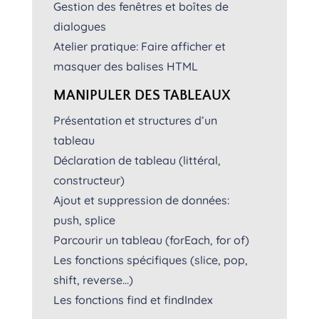
Gestion des fenêtres et boîtes de
dialogues
Atelier pratique: Faire afficher et
masquer des balises HTML
MANIPULER DES TABLEAUX
Présentation et structures d’un
tableau
Déclaration de tableau (littéral,
constructeur)
Ajout et suppression de données:
push, splice
Parcourir un tableau (forEach, for of)
Les fonctions spécifiques (slice, pop,
shift, reverse…)
Les fonctions find et findIndex