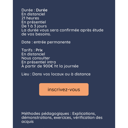
Durée :
Durée
En distanciel
21 heures
En présentiel
De 1 à 3 jours
La durée vous sera confirmée après étude
de vos besoins.
Date : entrée permanente
Tarifs :
Prix
En distanciel
Nous consulter
En présentiel intra
À partir de 900€ ht la journée
Lieu : Dans vos locaux ou à distance
inscrivez-vous
Méthodes pédagogiques : Explications,
démonstrations, exercices, vérification des
acquis