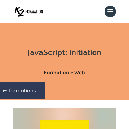
JavaScript: initiation
Formation > Web
formations