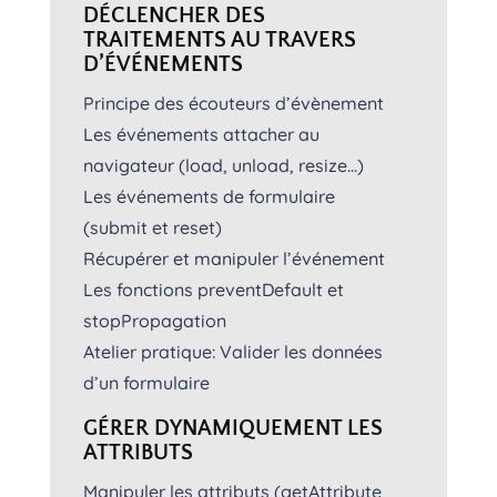
DÉCLENCHER DES
TRAITEMENTS AU TRAVERS
D’ÉVÉNEMENTS
Principe des écouteurs d’évènement
Les événements attacher au
navigateur (load, unload, resize…)
Les événements de formulaire
(submit et reset)
Récupérer et manipuler l’événement
Les fonctions preventDefault et
stopPropagation
Atelier pratique: Valider les données
d’un formulaire
GÉRER DYNAMIQUEMENT LES
ATTRIBUTS
Manipuler les attributs (getAttribute