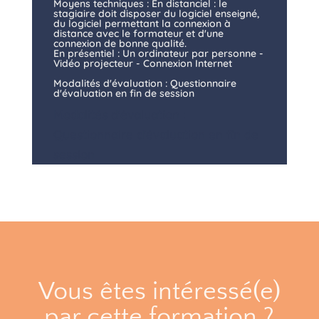
Moyens techniques : En distanciel : le
stagiaire doit disposer du logiciel enseigné,
du logiciel permettant la connexion à
distance avec le formateur et d'une
connexion de bonne qualité.
En présentiel : Un ordinateur par personne -
Vidéo projecteur - Connexion Internet
Modalités d'évaluation : Questionnaire
d'évaluation en fin de session
Modalités d'évaluation :
Questionnaire d'évaluation en fin de
session
Vous êtes intéressé(e)
par cette formation ?