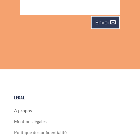
Envoi
LEGAL
A propos
Mentions légales
Politique de confidentialité