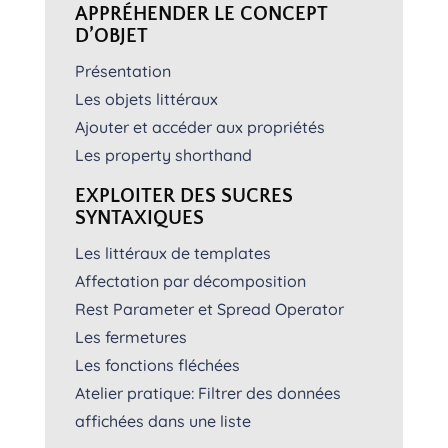
APPRÉHENDER LE CONCEPT
D’OBJET
Présentation
Les objets littéraux
Ajouter et accéder aux propriétés
Les property shorthand
EXPLOITER DES SUCRES
SYNTAXIQUES
Les littéraux de templates
Affectation par décomposition
Rest Parameter et Spread Operator
Les fermetures
Les fonctions fléchées
Atelier pratique: Filtrer des données
affichées dans une liste