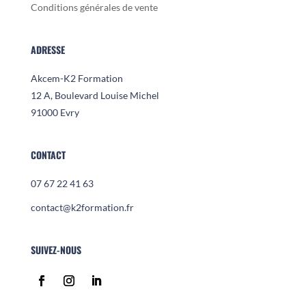
Conditions générales de vente
ADRESSE
Akcem-K2 Formation
12 A, Boulevard Louise Michel
91000 Evry
CONTACT
07 67 22 41 63
contact@k2formation.fr
SUIVEZ-NOUS