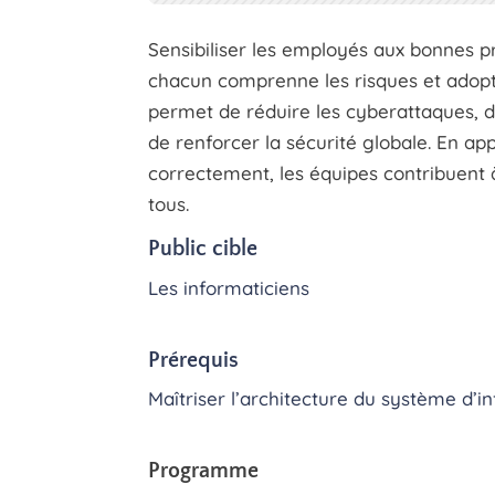
Sensibiliser les employés aux bonnes p
chacun comprenne les risques et adopt
permet de réduire les cyberattaques, d
de renforcer la sécurité globale. En a
correctement, les équipes contribuent
tous.
Public cible
Les informaticiens
Prérequis
Maîtriser l’architecture du système d’i
Programme