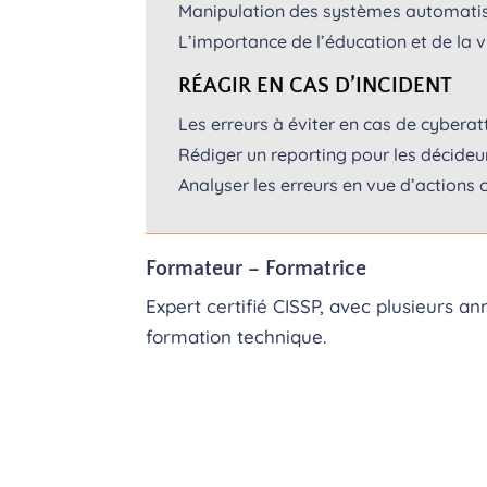
Manipulation des systèmes automatisé
L’importance de l’éducation et de la vi
RÉAGIR EN CAS D’INCIDENT
Les erreurs à éviter en cas de cybera
Rédiger un reporting pour les décideur
Analyser les erreurs en vue d’actions 
Formateur – Formatrice
Expert certifié CISSP, avec plusieurs 
formation technique.