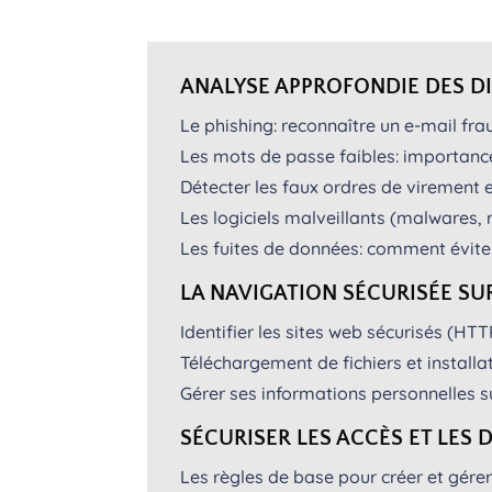
ANALYSE APPROFONDIE DES DI
Le phishing: reconnaître un e-mail frau
Les mots de passe faibles: importanc
Détecter les faux ordres de virement 
Les logiciels malveillants (malwares,
Les fuites de données: comment évite
LA NAVIGATION SÉCURISÉE SU
Identifier les sites web sécurisés (HTTP
Téléchargement de fichiers et installat
Gérer ses informations personnelles s
SÉCURISER LES ACCÈS ET LES 
Les règles de base pour créer et gére