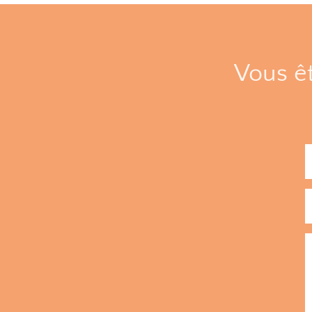
Vous êt