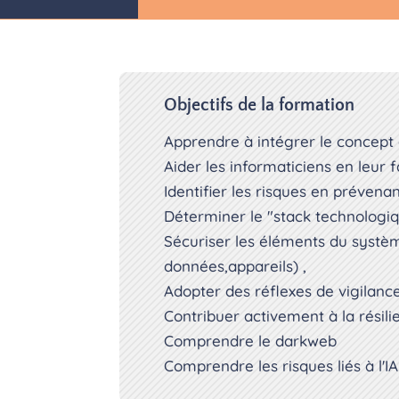
Objectifs de la formation
Apprendre à intégrer le concept 
Aider les informaticiens en leur
Identifier les risques en prévena
Déterminer le "stack technologi
Sécuriser les éléments du systèm
données,appareils) ,
Adopter des réflexes de vigilanc
Contribuer activement à la résil
Comprendre le darkweb
Comprendre les risques liés à l'IA