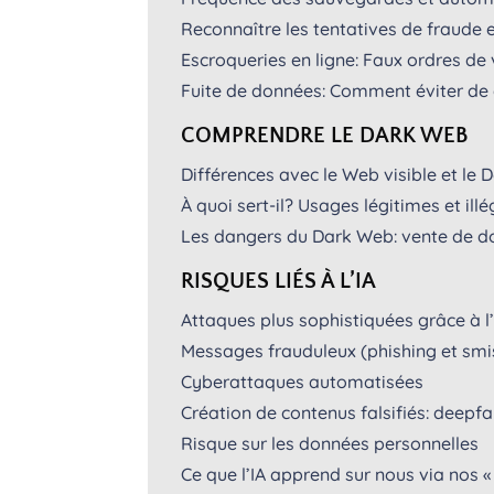
Reconnaître les tentatives de fraude 
Escroqueries en ligne: Faux ordres de
Fuite de données: Comment éviter de 
COMPRENDRE LE DARK WEB
Différences avec le Web visible et le
À quoi sert-il? Usages légitimes et ill
Les dangers du Dark Web: vente de do
RISQUES LIÉS À L’IA
Attaques plus sophistiquées grâce à l’
Messages frauduleux (phishing et smi
Cyberattaques automatisées
Création de contenus falsifiés: deepf
Risque sur les données personnelles
Ce que l’IA apprend sur nous via nos 