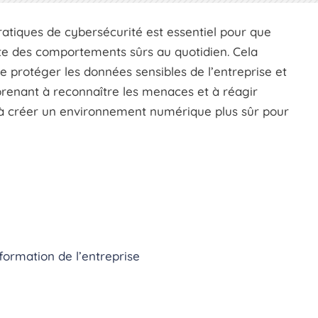
ratiques de cybersécurité est essentiel pour que
e des comportements sûrs au quotidien. Cela
e protéger les données sensibles de l’entreprise et
pprenant à reconnaître les menaces et à réagir
 à créer un environnement numérique plus sûr pour
nformation de l’entreprise